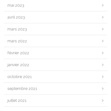
mai 2023
avril 2023
mars 2023
mars 2022
février 2022
janvier 2022
octobre 2021
septembre 2021
juillet 2021