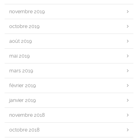
novembre 2019
octobre 2019
août 2019
mai 2019
mars 2019
février 2019
janvier 2019
novembre 2018
octobre 2018