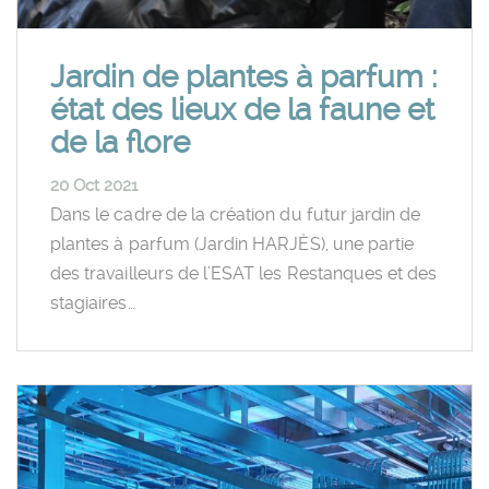
Jardin de plantes à parfum :
état des lieux de la faune et
de la flore
20 Oct 2021
Dans le cadre de la création du futur jardin de
plantes à parfum (Jardin HARJÈS), une partie
des travailleurs de l’ESAT les Restanques et des
stagiaires…