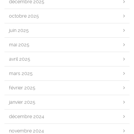
décembre 2025
octobre 2025
juin 2025
mai 2025
avril 2025
mars 2025
février 2025
janvier 2025
décembre 2024
novembre 2024