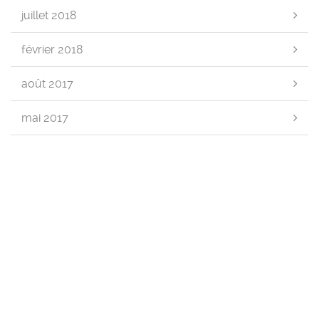
juillet 2018
février 2018
août 2017
mai 2017