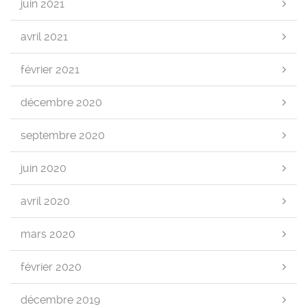
juin 2021
avril 2021
février 2021
décembre 2020
septembre 2020
juin 2020
avril 2020
mars 2020
février 2020
décembre 2019