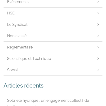
Evènements
HSE
Le Syndicat
Non classé
Règlementaire
Scientifique et Technique
Social
Articles récents
Sobriété hydrique : un engagement collectif du