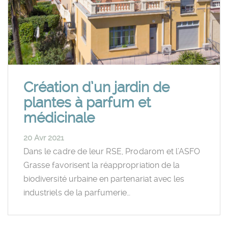
Création d’un jardin de
plantes à parfum et
médicinale
20 Avr 2021
Dans le cadre de leur RSE, Prodarom et l’ASFO
Grasse favorisent la réappropriation de la
biodiversité urbaine en partenariat avec les
industriels de la parfumerie…