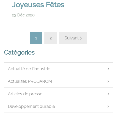
Joyeuses Fêtes
23 Déc 2020
1
2
Suivant
Catégories
Actualité de l'industrie
Actualités PRODAROM
Articles de presse
Développement durable