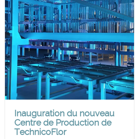
Inauguration du nouveau
Centre de Production de
TechnicoFlor