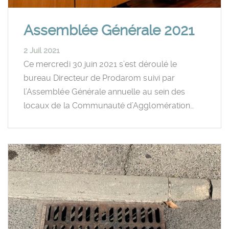
Assemblée Générale 2021
2 Juil 2021
Ce mercredi 30 juin 2021 s’est déroulé le
bureau Directeur de Prodarom suivi par
l’Assemblée Générale annuelle au sein des
locaux de la Communauté d’Agglomération…