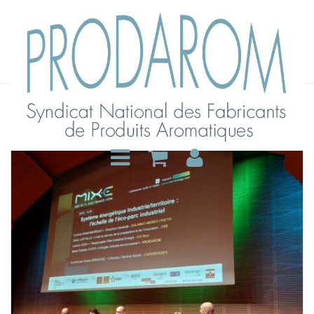
Archive