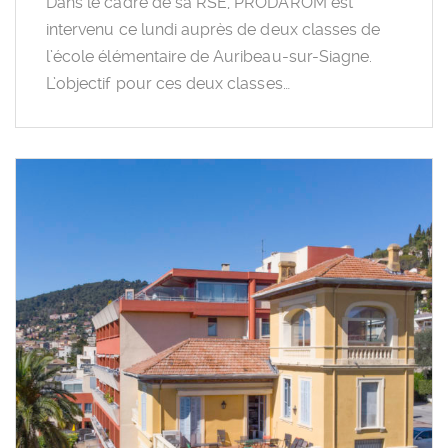
Dans le cadre de sa RSE, PRODAROM est
intervenu ce lundi auprès de deux classes de
l’école élémentaire de Auribeau-sur-Siagne.
L’objectif pour ces deux classes…