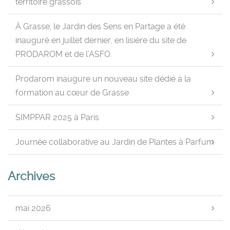
territoire grassois
À Grasse, le Jardin des Sens en Partage a été
inauguré en juillet dernier, en lisière du site de
PRODAROM et de l’ASFO.
Prodarom inaugure un nouveau site dédié à la
formation au cœur de Grasse
SIMPPAR 2025 à Paris
Journée collaborative au Jardin de Plantes à Parfum
Archives
mai 2026