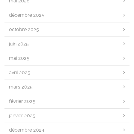
mai 2026
décembre 2025
octobre 2025
juin 2025
mai 2025
avril 2025
mars 2025
février 2025
janvier 2025
décembre 2024