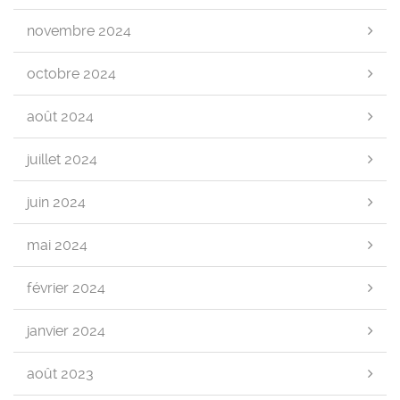
novembre 2024
octobre 2024
août 2024
juillet 2024
juin 2024
mai 2024
février 2024
janvier 2024
août 2023