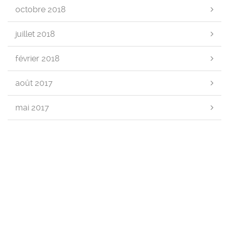
octobre 2018
juillet 2018
février 2018
août 2017
mai 2017