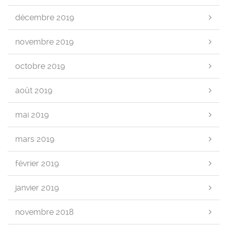
décembre 2019
novembre 2019
octobre 2019
août 2019
mai 2019
mars 2019
février 2019
janvier 2019
novembre 2018