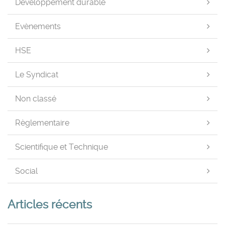
Développement durable
Evènements
HSE
Le Syndicat
Non classé
Règlementaire
Scientifique et Technique
Social
Articles récents