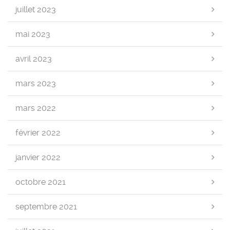
juillet 2023
mai 2023
avril 2023
mars 2023
mars 2022
février 2022
janvier 2022
octobre 2021
septembre 2021