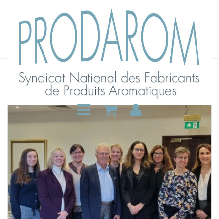
Archive