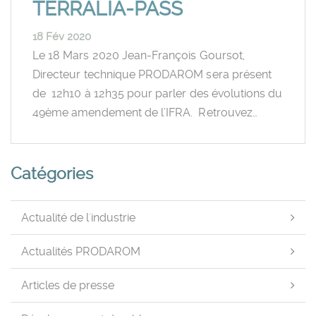
TERRALIA-PASS
18 Fév 2020
Le 18 Mars 2020 Jean-François Goursot,
Directeur technique PRODAROM sera présent
de 12h10 à 12h35 pour parler des évolutions du
49ème amendement de l’IFRA. Retrouvez…
Catégories
Actualité de l'industrie
Actualités PRODAROM
Articles de presse