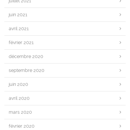
juillet 2021
juin 2021
avril 2021
février 2021
décembre 2020
septembre 2020
juin 2020
avril 2020
mars 2020
février 2020