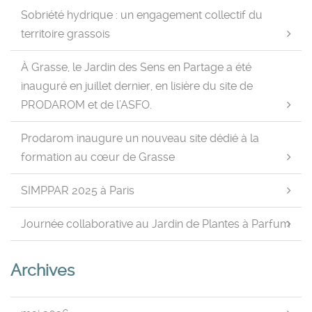
Sobriété hydrique : un engagement collectif du
territoire grassois
À Grasse, le Jardin des Sens en Partage a été
inauguré en juillet dernier, en lisière du site de
PRODAROM et de l’ASFO.
Prodarom inaugure un nouveau site dédié à la
formation au cœur de Grasse
SIMPPAR 2025 à Paris
Journée collaborative au Jardin de Plantes à Parfum
Archives