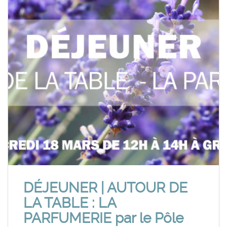
DÉJEUNER | AUTOUR DE
LA TABLE : LA
PARFUMERIE par le Pôle