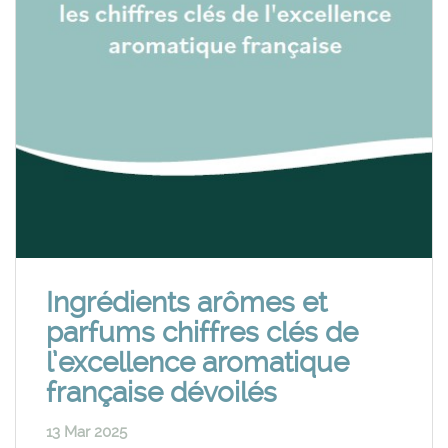
Ingrédients arômes et
parfums chiffres clés de
l’excellence aromatique
française dévoilés
13 Mar 2025