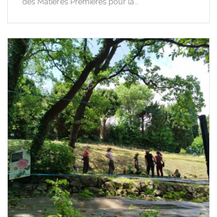
des Matières Premières pour la…