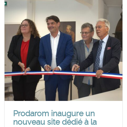
Prodarom inaugure un
nouveau site dédié à la