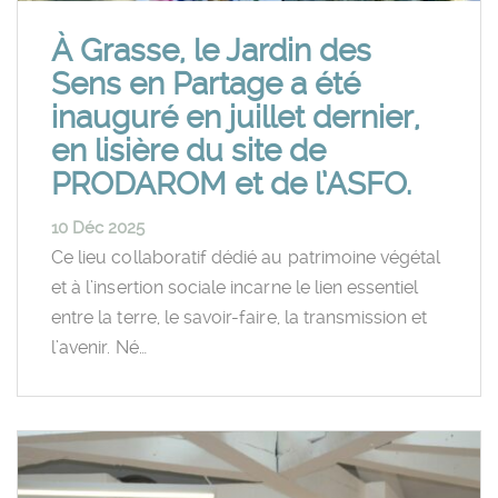
À Grasse, le Jardin des
Sens en Partage a été
inauguré en juillet dernier,
en lisière du site de
PRODAROM et de l’ASFO.
10 Déc 2025
Ce lieu collaboratif dédié au patrimoine végétal
et à l’insertion sociale incarne le lien essentiel
entre la terre, le savoir-faire, la transmission et
l’avenir. Né…