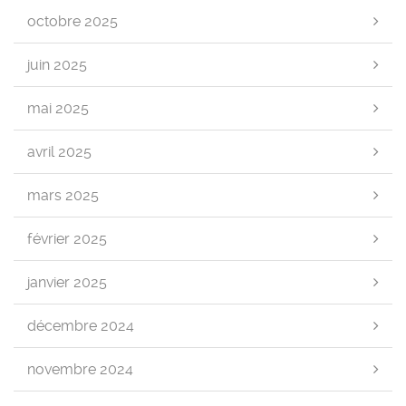
octobre 2025
juin 2025
mai 2025
avril 2025
mars 2025
février 2025
janvier 2025
décembre 2024
novembre 2024