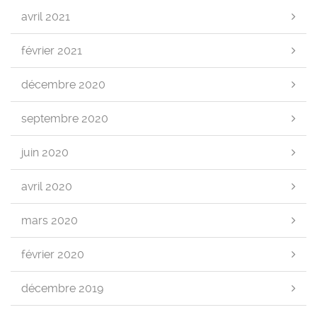
avril 2021
février 2021
décembre 2020
septembre 2020
juin 2020
avril 2020
mars 2020
février 2020
décembre 2019