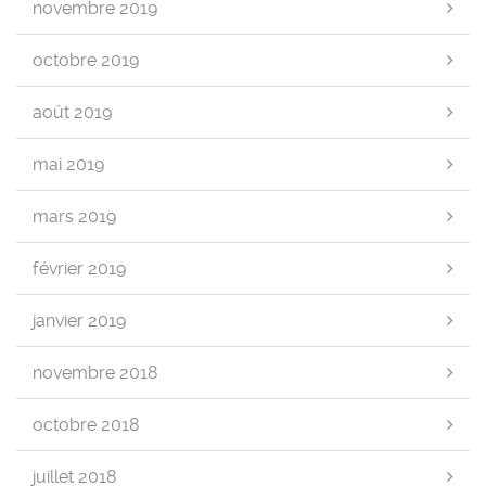
novembre 2019
octobre 2019
août 2019
mai 2019
mars 2019
février 2019
janvier 2019
novembre 2018
octobre 2018
juillet 2018