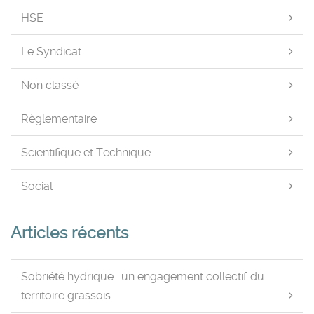
HSE
Le Syndicat
Non classé
Règlementaire
Scientifique et Technique
Social
Articles récents
Sobriété hydrique : un engagement collectif du
territoire grassois