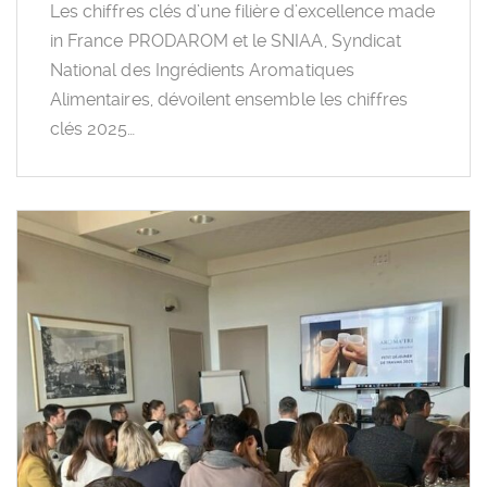
Les chiffres clés d’une filière d’excellence made
in France PRODAROM et le SNIAA, Syndicat
National des Ingrédients Aromatiques
Alimentaires, dévoilent ensemble les chiffres
clés 2025…