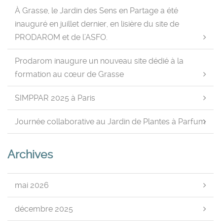
À Grasse, le Jardin des Sens en Partage a été
inauguré en juillet dernier, en lisière du site de
PRODAROM et de l’ASFO.
Prodarom inaugure un nouveau site dédié à la
formation au cœur de Grasse
SIMPPAR 2025 à Paris
Journée collaborative au Jardin de Plantes à Parfum
Archives
mai 2026
décembre 2025