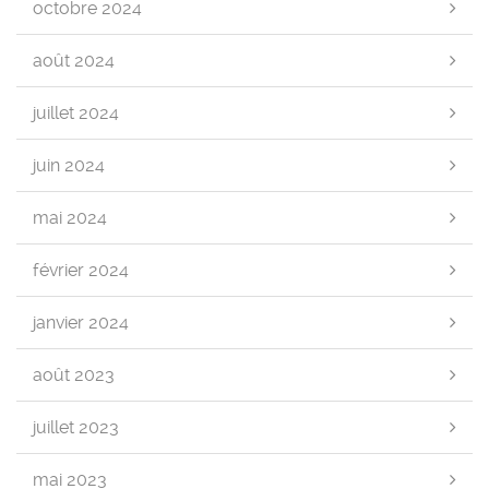
octobre 2024
août 2024
juillet 2024
juin 2024
mai 2024
février 2024
janvier 2024
août 2023
juillet 2023
mai 2023