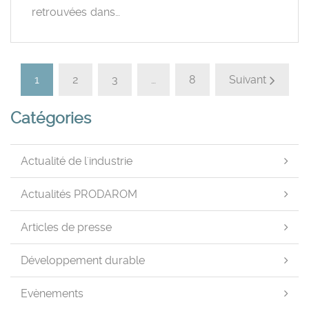
retrouvées dans…
1
2
3
…
8
Suivant
Catégories
Actualité de l'industrie
Actualités PRODAROM
Articles de presse
Développement durable
Evènements