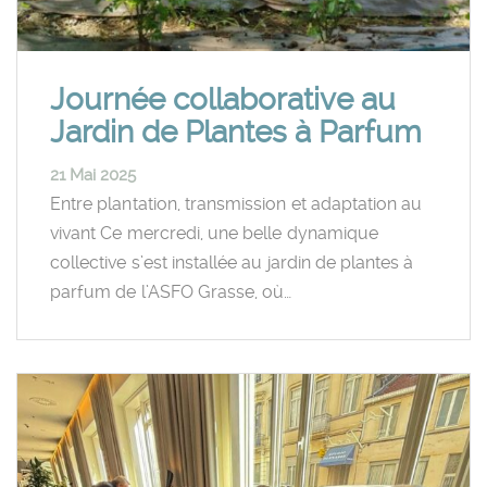
Journée collaborative au
Jardin de Plantes à Parfum
21 Mai 2025
Entre plantation, transmission et adaptation au
vivant Ce mercredi, une belle dynamique
collective s’est installée au jardin de plantes à
parfum de l’ASFO Grasse, où…