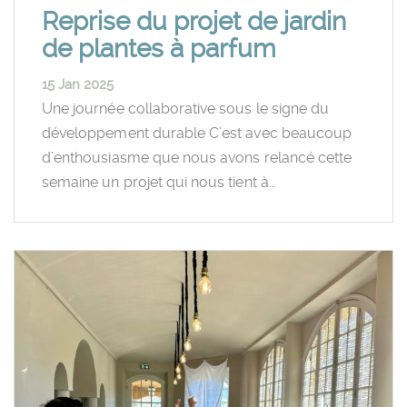
Reprise du projet de jardin
de plantes à parfum
15 Jan 2025
Une journée collaborative sous le signe du
développement durable C’est avec beaucoup
d’enthousiasme que nous avons relancé cette
semaine un projet qui nous tient à…