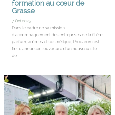
formation au cœur de
Grasse
7 Oct 2025
Dans le cadre de sa mission
d’accompagnement des entreprises de la filière
parfum, arômes et cosmétique, Prodarom est
fier d’annoncer l’ouverture d’un nouveau site
de…