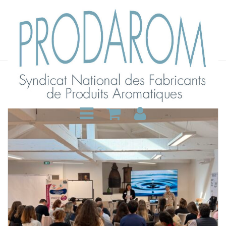
Actualités