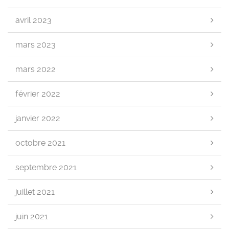
avril 2023
mars 2023
mars 2022
février 2022
janvier 2022
octobre 2021
septembre 2021
juillet 2021
juin 2021