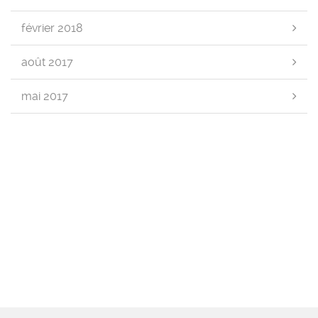
février 2018
août 2017
mai 2017