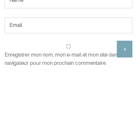
Enregistrer mon nom, mon e-mail et mon site dans le
navigateur pour mon prochain commentaire.