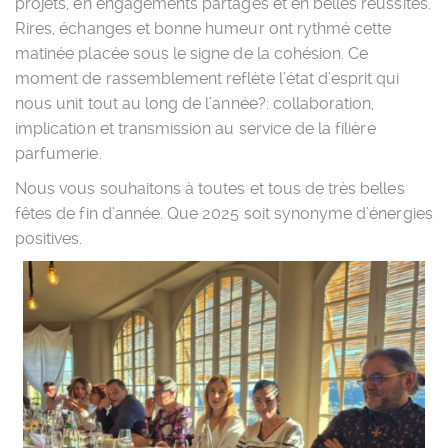
projets, en engagements partagés et en belles réussites.
Rires, échanges et bonne humeur ont rythmé cette
matinée placée sous le signe de la cohésion. Ce
moment de rassemblement reflète l’état d’esprit qui
nous unit tout au long de l’année?: collaboration,
implication et transmission au service de la filière
parfumerie.
Nous vous souhaitons à toutes et tous de très belles
fêtes de fin d’année. Que 2025 soit synonyme d’énergies
positives.