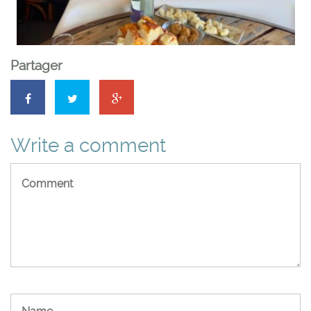
Partager
Write a comment