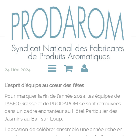
Moment de partage pour
clôturer l’année 2024
24 Déc 2024
L’esprit d’équipe au cœur des fêtes
Pour marquer la fin de l’année 2024, les équipes de
l’ASFO Grasse
et de PRODAROM se sont retrouvées
dans un cadre enchanteur au Hôtel Particulier des
Jasmins au Bar-sur-Loup.
L’occasion de célébrer ensemble une année riche en