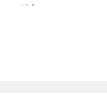
s’en suit.