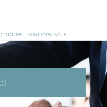
ACTUALITÉS
CONTACTEZ-NOUS
al