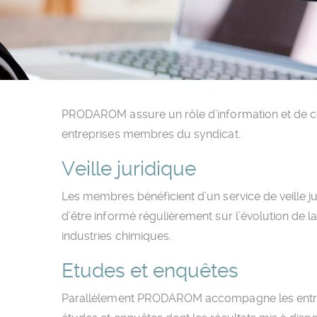
PRODAROM assure un rôle d’information et de c
entreprises membres du syndicat.
Veille juridique
Les membres bénéficient d’un service de veille j
d’être informé régulièrement sur l’évolution de l
industries chimiques.
Etudes et enquêtes
Parallèlement PRODAROM accompagne les entrep