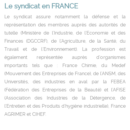
Le syndicat en FRANCE
Le syndicat assure notamment la défense et la
représentation des membres auprès des autorités de
tutelle (Ministère de l’Industrie, de l’Economie et des
Finances (DGCCRF), de l’Agriculture, de la Santé, du
Travail et de l’Environnement). La profession est
également représentée auprès d’organismes
importants tels que : France Chimie, du Medef
(Mouvement des Entreprises de France), de l’ANSM, des
Universités, des industries en aval par la FEBEA
(Fédération des Entreprises de la Beauté) et l’AFISE
(Association des Industries de la Détergence, de
l’Entretien et des Produits d’hygiène industrielle), France
AGRIMER et CIHEF.