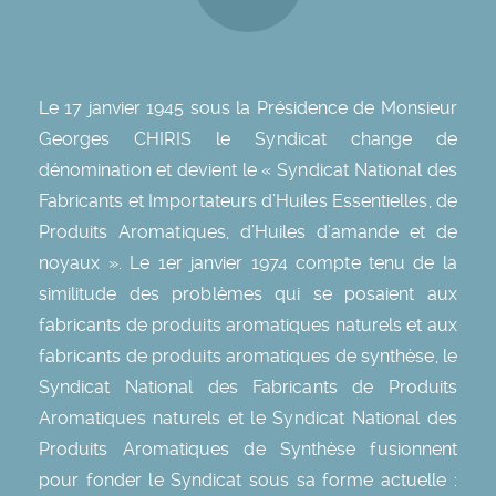
Le 17 janvier 1945 sous la Présidence de Monsieur
Georges CHIRIS le Syndicat change de
dénomination et devient le « Syndicat National des
Fabricants et Importateurs d’Huiles Essentielles, de
Produits Aromatiques, d’Huiles d’amande et de
noyaux ». Le 1er janvier 1974 compte tenu de la
similitude des problèmes qui se posaient aux
fabricants de produits aromatiques naturels et aux
fabricants de produits aromatiques de synthèse, le
Syndicat National des Fabricants de Produits
Aromatiques naturels et le Syndicat National des
Produits Aromatiques de Synthèse fusionnent
pour fonder le Syndicat sous sa forme actuelle :