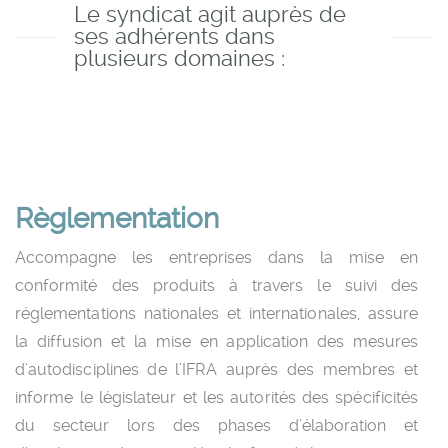
Le syndicat agit auprès de
ses adhérents dans
plusieurs domaines :
Règlementation
Accompagne les entreprises dans la mise en
conformité des produits à travers le suivi des
réglementations nationales et internationales, assure
la diffusion et la mise en application des mesures
d’autodisciplines de l’IFRA auprès des membres et
informe le législateur et les autorités des spécificités
du secteur lors des phases d’élaboration et