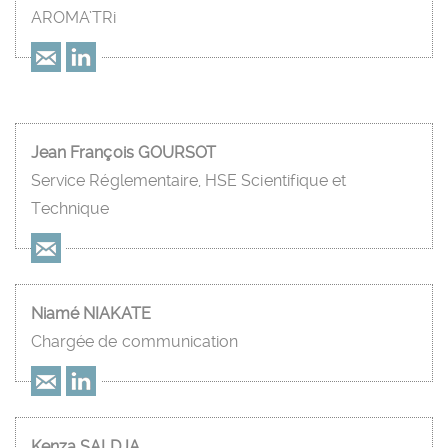
AROMA’TRi
Jean François GOURSOT
Service Réglementaire, HSE Scientifique et
Technique
Niamé NIAKATE
Chargée de communication
Kenza SALDJA