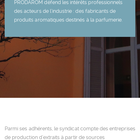
PRODAROM défend les intérêts professionnels
des acteurs de l’industrie : des fabricants de
produits aromatiques destinés à la parfumerie.
Parmi ses adhérents, le syndicat compte des entreprises
de production d’extraits à partir de sources