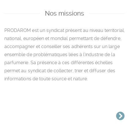
Nos missions
PRODAROM est un syndicat présent au niveau territorial,
national, européen et mondial permettant de défendre,
accompagner et conseiller ses adhérents sur un large
ensemble de problématiques liées à l’industrie de la
parfumerie. Sa présence à ces différentes échelles
permet au syndicat de collecter, trier et diffuser des
informations de toute source et nature.