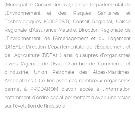
(Municipalité, Conseil Général, Conseil Départemental de
l’Environnement et des Risques Sanitaires et
Technologiques (CODERST), Conseil Régional, Caisse
Régionale d’Assurance Maladie, Direction Régionale de
l’Environnement, de l’Aménagement et du Logement
(DREAL), Direction Départementale de l’Équipement et
de l’Agriculture (DDEA),…) ainsi qu’auprès d’organismes
divers (Agence de l’Eau, Chambre de Commerce et
d’Industrie, Union Patronale des Alpes-Maritimes,
Associations…). Ce lien avec ces nombreux organismes
permet à PRODAROM d’avoir accès à l’information
notamment d’ordre social permettant d’avoir une vision
sur l’évolution de l’industrie.