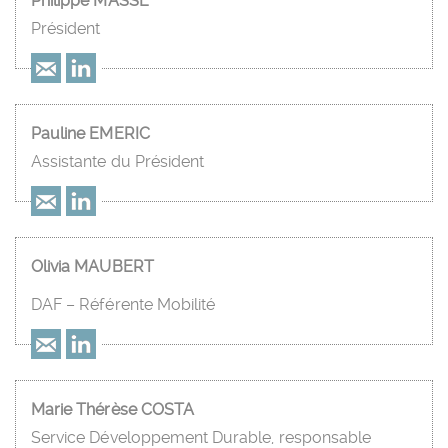
Philippe MASSÉ
Président
Pauline EMERIC
Assistante du Président
Olivia MAUBERT
DAF – Référente Mobilité
Marie Thérèse COSTA
Service Développement Durable, responsable