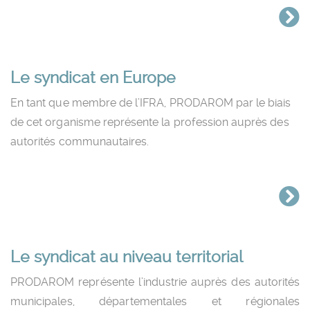
Le syndicat en Europe
En tant que membre de l’IFRA, PRODAROM par le biais
de cet organisme représente la profession auprès des
autorités communautaires.
Le syndicat au niveau territorial
PRODAROM représente l’industrie auprès des autorités
municipales, départementales et régionales