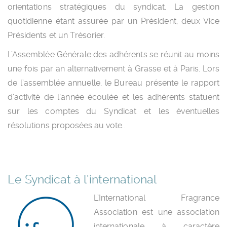
orientations stratégiques du syndicat. La gestion
quotidienne étant assurée par un Président, deux Vice
Présidents et un Trésorier.
L’Assemblée Générale des adhérents se réunit au moins
une fois par an alternativement à Grasse et à Paris. Lors
de l’assemblée annuelle, le Bureau présente le rapport
d’activité de l’année écoulée et les adhérents statuent
sur les comptes du Syndicat et les éventuelles
résolutions proposées au vote..
Le Syndicat à l’international
L’International Fragrance
Association est une association
internationale à caractère