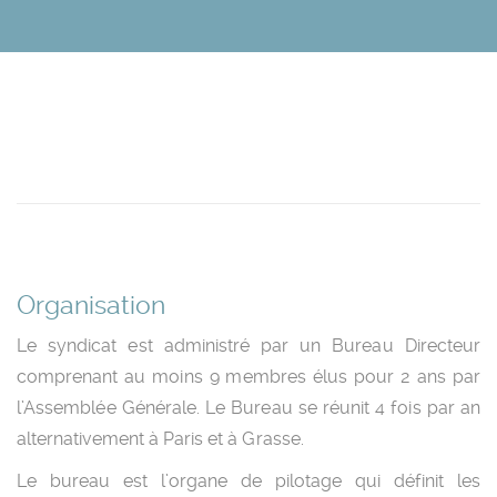
Organisation
Le syndicat est administré par un Bureau Directeur
comprenant au moins 9 membres élus pour 2 ans par
l’Assemblée Générale. Le Bureau se réunit 4 fois par an
alternativement à Paris et à Grasse.
Le bureau est l’organe de pilotage qui définit les