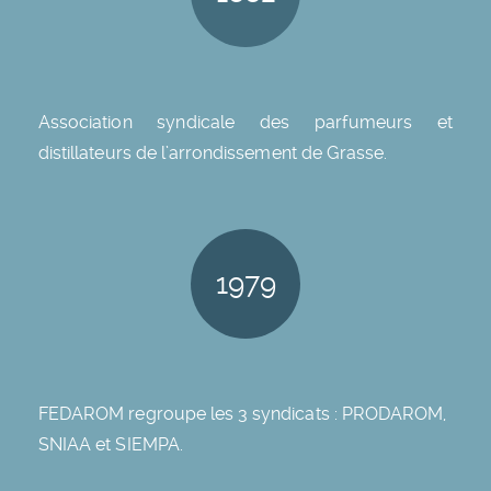
Association syndicale des parfumeurs et
distillateurs de l’arrondissement de Grasse.
1979
FEDAROM regroupe les 3 syndicats : PRODAROM,
SNIAA et SIEMPA.