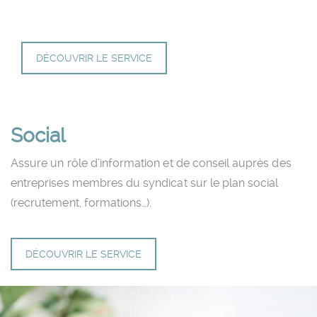
DÉCOUVRIR LE SERVICE
Social
Assure un rôle d’information et de conseil auprès des
entreprises membres du syndicat sur le plan social
(recrutement, formations…).
DÉCOUVRIR LE SERVICE