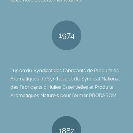
1974
Fusion du Syndicat des Fabricants de Produits de
Aromatiques de Synthèse et du Syndicat National
des Fabricants d’Huiles Essentielles et Produits
Aromatiques Naturels pour former PRODAROM.
1882