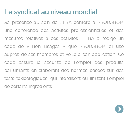
Le syndicat au niveau mondial
Sa présence au sein de l’IFRA confère à PRODAROM
une cohérence des activités professionnelles et des
mesures relatives à ces activités. L’IFRA a rédigé un
code de « Bon Usages » que PRODAROM diffuse
auprès de ses membres et veille à son application. Ce
code assure la sécurité de l’emploi des produits
parfumants en élaborant des normes basées sur des
tests toxicologiques, qui interdisent ou limitent l’emploi
de certains ingrédients.