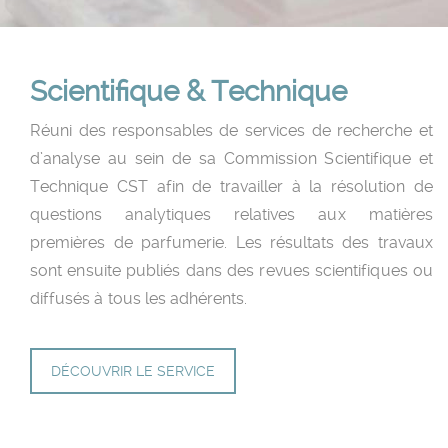
Scientifique & Technique
Réuni des responsables de services de recherche et
d’analyse au sein de sa Commission Scientifique et
Technique CST afin de travailler à la résolution de
questions analytiques relatives aux matières
premières de parfumerie. Les résultats des travaux
sont ensuite publiés dans des revues scientifiques ou
diffusés à tous les adhérents.
DÉCOUVRIR LE SERVICE