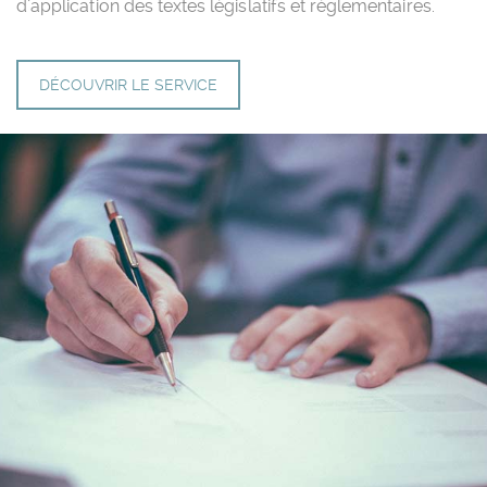
d’application des textes législatifs et réglementaires.
DÉCOUVRIR LE SERVICE