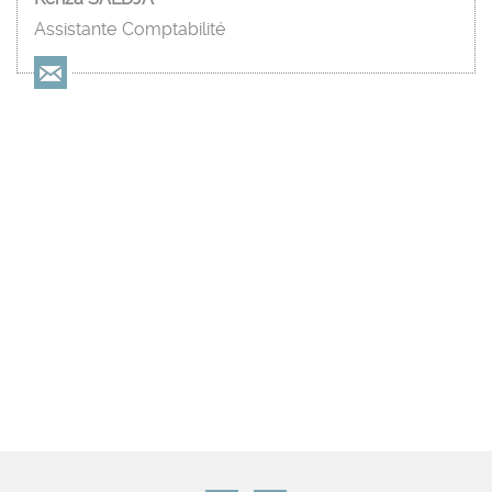
Assistante Comptabilité