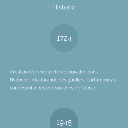
Histoire
1724
Création d’une nouvelle corporation dans
l’industrie « la Jurande des gantiers-parfumeurs »
succédant à des corporations de Grasse.
1945