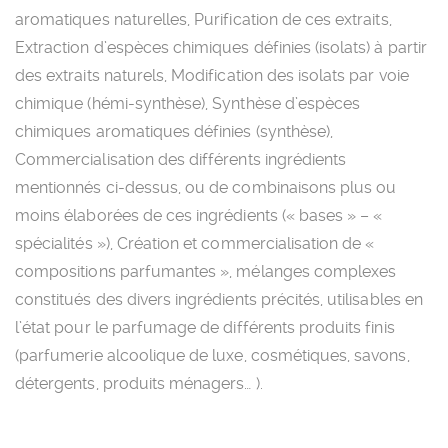
aromatiques naturelles, Purification de ces extraits,
Extraction d’espèces chimiques définies (isolats) à partir
des extraits naturels, Modification des isolats par voie
chimique (hémi-synthèse), Synthèse d’espèces
chimiques aromatiques définies (synthèse),
Commercialisation des différents ingrédients
mentionnés ci-dessus, ou de combinaisons plus ou
moins élaborées de ces ingrédients (« bases » – «
spécialités »), Création et commercialisation de «
compositions parfumantes », mélanges complexes
constitués des divers ingrédients précités, utilisables en
l’état pour le parfumage de différents produits finis
(parfumerie alcoolique de luxe, cosmétiques, savons,
détergents, produits ménagers… ).