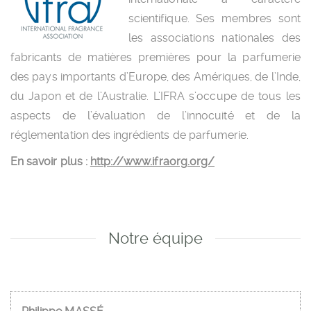
scientifique. Ses membres sont
les associations nationales des
fabricants de matières premières pour la parfumerie
des pays importants d’Europe, des Amériques, de l’Inde,
du Japon et de l’Australie. L’IFRA s’occupe de tous les
aspects de l’évaluation de l’innocuité et de la
réglementation des ingrédients de parfumerie.
En savoir plus :
http://www.ifraorg.org/
Notre équipe