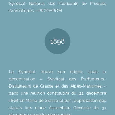
Syndicat National des Fabricants de Produits
Aromatiques – PRODAROM.
1898
Le Syndicat trouve son origine sous la
dénomination « Syndicat des Parfumeurs-
Distillateurs de Grasse et des Alpes-Maritimes »
dans une réunion constitutive du 22 décembre
1898 en Mairie de Grasse et par l’approbation des
statuts lors d’une Assemblée Générale du 31
décembre de cette même année.