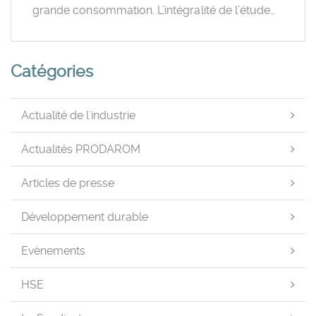
grande consommation. L’intégralité de l’étude…
Catégories
Actualité de l'industrie
Actualités PRODAROM
Articles de presse
Développement durable
Evènements
HSE