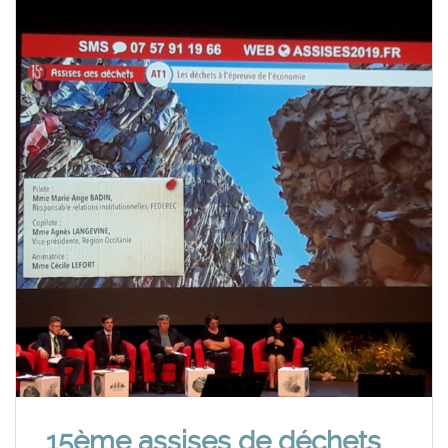
15ème assises de déchets