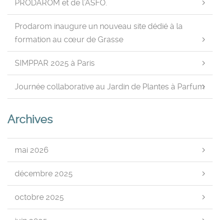
PRODAROM et de l’ASFO.
Prodarom inaugure un nouveau site dédié à la
formation au cœur de Grasse
SIMPPAR 2025 à Paris
Journée collaborative au Jardin de Plantes à Parfum
Archives
mai 2026
décembre 2025
octobre 2025