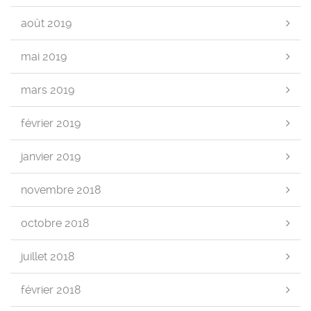
août 2019
mai 2019
mars 2019
février 2019
janvier 2019
novembre 2018
octobre 2018
juillet 2018
février 2018