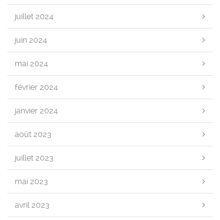
juillet 2024
juin 2024
mai 2024
février 2024
janvier 2024
août 2023
juillet 2023
mai 2023
avril 2023