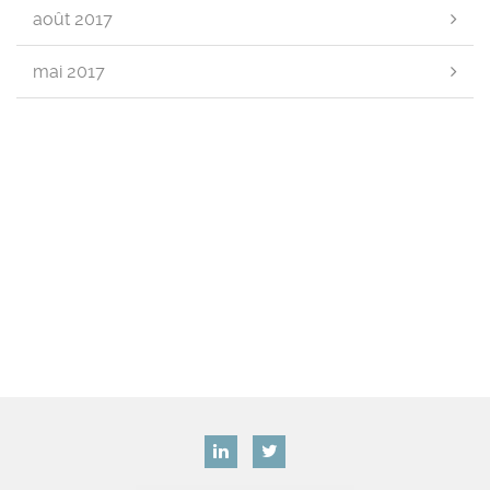
août 2017
mai 2017