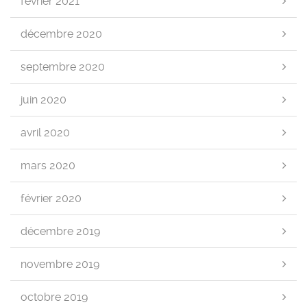
février 2021
décembre 2020
septembre 2020
juin 2020
avril 2020
mars 2020
février 2020
décembre 2019
novembre 2019
octobre 2019