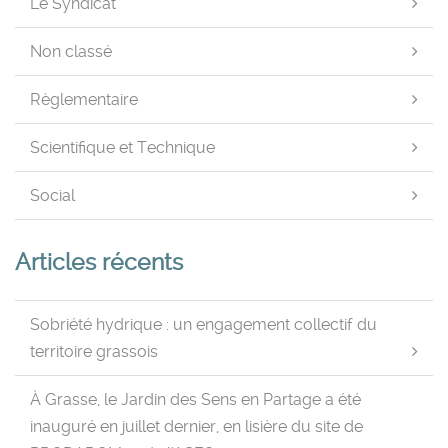
Le Syndicat
Non classé
Règlementaire
Scientifique et Technique
Social
Articles récents
Sobriété hydrique : un engagement collectif du
territoire grassois
À Grasse, le Jardin des Sens en Partage a été
inauguré en juillet dernier, en lisière du site de