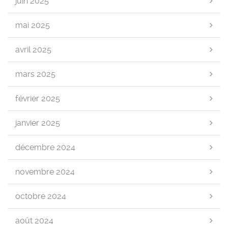
juin 2025
mai 2025
avril 2025
mars 2025
février 2025
janvier 2025
décembre 2024
novembre 2024
octobre 2024
août 2024