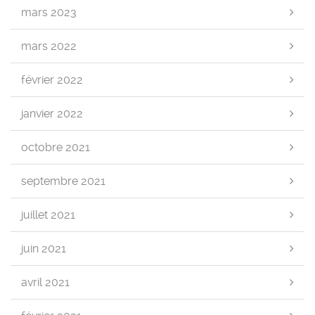
mars 2023
mars 2022
février 2022
janvier 2022
octobre 2021
septembre 2021
juillet 2021
juin 2021
avril 2021