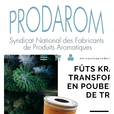
Archive