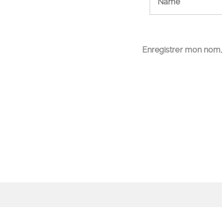
Enregistrer mon nom,