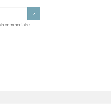
ain commentaire.