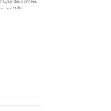
l’analyse des données
à travers les