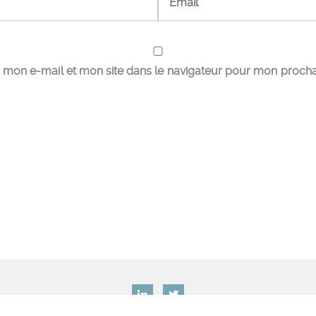
 mon e-mail et mon site dans le navigateur pour mon proch