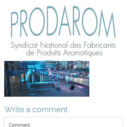
23 Sep 2021
Write a comment