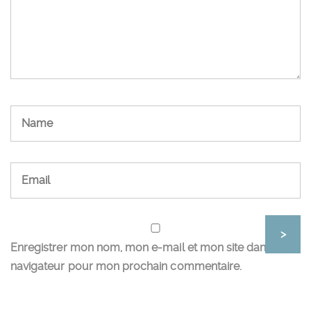
Enregistrer mon nom, mon e-mail et mon site dans le
navigateur pour mon prochain commentaire.