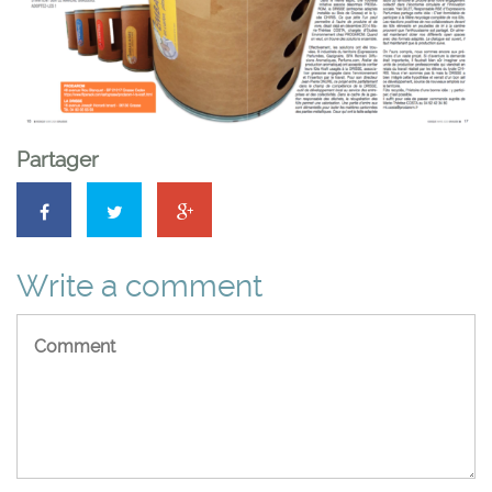
Partager
Write a comment