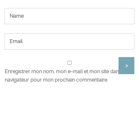
Enregistrer mon nom, mon e-mail et mon site dans le
navigateur pour mon prochain commentaire.