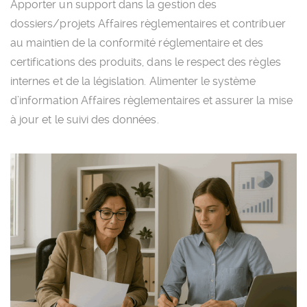
Apporter un support dans la gestion des
dossiers/projets Affaires règlementaires et contribuer
au maintien de la conformité réglementaire et des
certifications des produits, dans le respect des règles
internes et de la législation. Alimenter le système
d’information Affaires règlementaires et assurer la mise
à jour et le suivi des données.