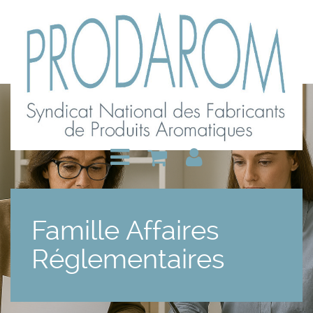
Famille Affaires
Réglementaires