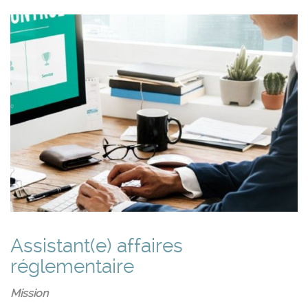
Assistant(e) affaires
réglementaire
Mission