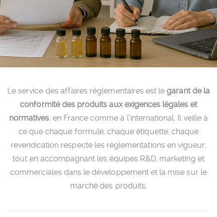
Le service des affaires réglementaires est le
garant de la
conformité des produits aux exigences légales et
normatives
, en France comme à l’international. Il veille à
ce que chaque formule, chaque étiquette, chaque
revendication respecte les réglementations en vigueur,
tout en accompagnant les équipes R&D, marketing et
commerciales dans le développement et la mise sur le
marché des produits.