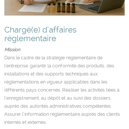
Chargé(e) d’affaires
réglementaire
Mission
Dans le cadre de la stratégie réglementaire de
l’entreprise, garantir la conformité des produits, des
installations et des supports techniques aux
réglementations en vigueur applicables dans les
différents pays concernés. Réaliser les activités liées à
l’enregistrement, au dépôt et au suivi des dossiers
auprès des autorités administratives compétentes.
Assurer l’information réglementaire auprès des clients
internes et externes.