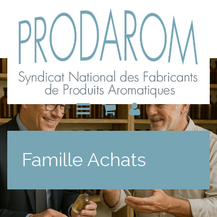
Famille Achats